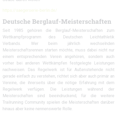
https://saegerserie-berlin.de/
Deutsche Berglauf-Meisterschaften
Seit 1985 gehören die Berglauf-Meisterschaften zum
Wettkampfprogramm des Deutschen Leichtathletik
Verbands. Wer beim jährlich wechselnden
Meisterschaftsrennen starten möchte, muss dabei nicht nur
einem entsprechenden Verein angehören, sondern auch
vorher bei anderen Wettkämpfen festgelegte Leistungen
nachweisen. Das Regelwerk ist für Außenstehende nicht
gerade einfach zu verstehen, richtet sich aber auch primär an
Vereine, die ihrerseits über die nötige Erfahrung mit dem
Regelwerk verfügen. Die Leistungen während der
Meisterschaften sind beeindruckend, für die weitere
Trailrunning Community spielen die Meisterschaften darüber
hinaus aber keine nennenswerte Rolle.