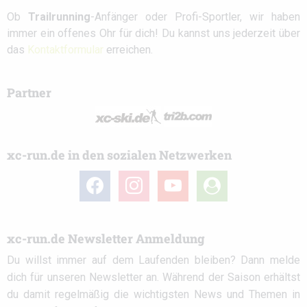
Ob
Trailrunning
-Anfänger oder Profi-Sportler, wir haben
immer ein offenes Ohr für dich! Du kannst uns jederzeit über
das
Kontaktformular
erreichen.
Partner
xc-run.de in den sozialen Netzwerken
facebook
instagram
youtube
user-
circle
xc-run.de Newsletter Anmeldung
Du willst immer auf dem Laufenden bleiben? Dann melde
dich für unseren Newsletter an. Während der Saison erhältst
du damit regelmäßig die wichtigsten News und Themen in