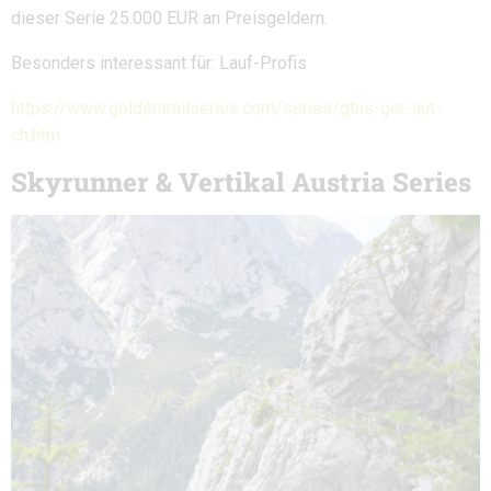
dieser Serie 25.000 EUR an Preisgeldern.
Besonders interessant für: Lauf-Profis
https://www.goldentrailseries.com/series/gtns-ger-aut-
ch.htm
Skyrunner & Vertikal Austria Series