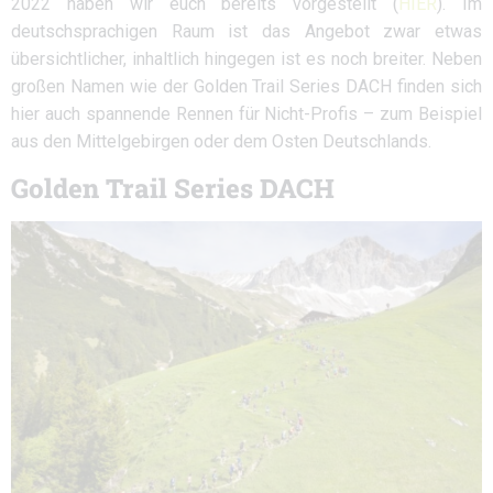
2022 haben wir euch bereits vorgestellt (
HIER
). Im
deutschsprachigen Raum ist das Angebot zwar etwas
übersichtlicher, inhaltlich hingegen ist es noch breiter. Neben
großen Namen wie der Golden Trail Series DACH finden sich
hier auch spannende Rennen für Nicht-Profis – zum Beispiel
aus den Mittelgebirgen oder dem Osten Deutschlands.
Golden Trail Series DACH