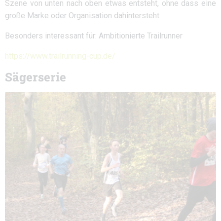
Szene von unten nach oben etwas entsteht, ohne dass eine
große Marke oder Organisation dahintersteht.
Besonders interessant für: Ambitionierte Trailrunner
https://www.trailrunning-cup.de/
Sägerserie