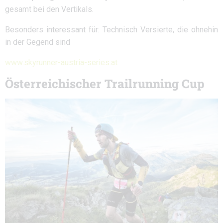
gesamt bei den Vertikals.
Besonders interessant für: Technisch Versierte, die ohnehin
in der Gegend sind
www.skyrunner-austria-series.at
Österreichischer Trailrunning Cup