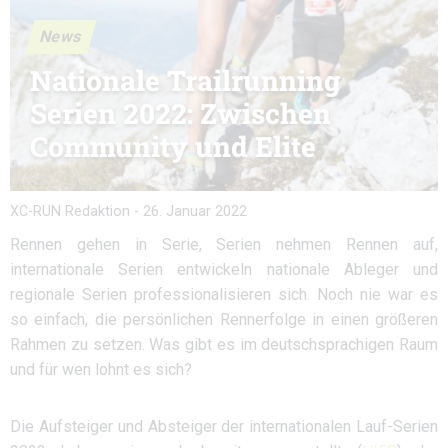
News
Nationale Trailrunning
Serien 2022: Zwischen
Community und Elite
XC-RUN Redaktion
-
26. Januar 2022
Rennen gehen in Serie, Serien nehmen Rennen auf,
internationale Serien entwickeln nationale Ableger und
regionale Serien professionalisieren sich. Noch nie war es
so einfach, die persönlichen Rennerfolge in einen größeren
Rahmen zu setzen. Was gibt es im deutschsprachigen Raum
und für wen lohnt es sich?
Die Aufsteiger und Absteiger der internationalen Lauf-Serien