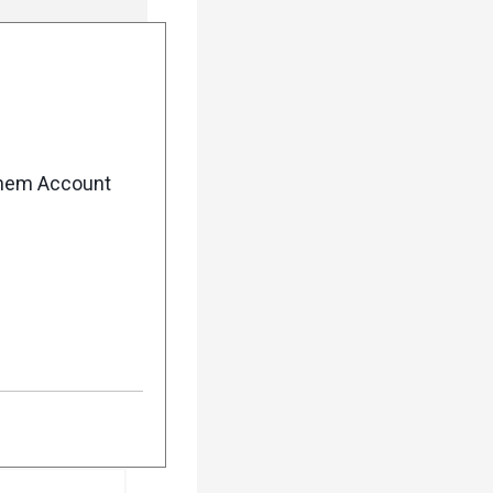
enem Account