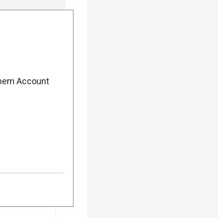
enem Account