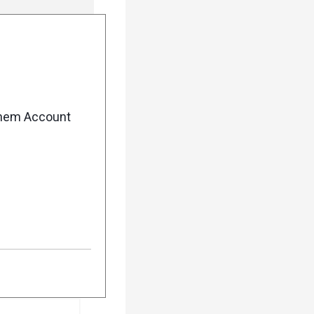
enem Account