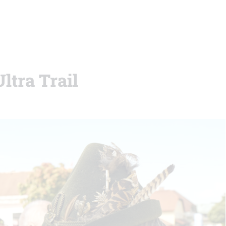
ltra Trail