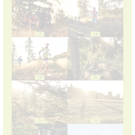
17
18
19
20
21
22