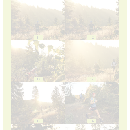
11
12
13
14
15
16