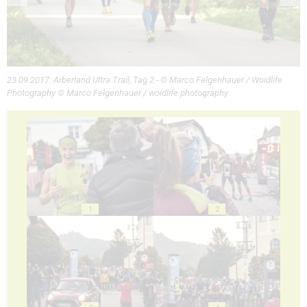
23.09.2017: Arberland Ultra Trail, Tag 2 - © Marco Felgenhauer / Woidlife
Photography © Marco Felgenhauer / woidlife photography
1
2