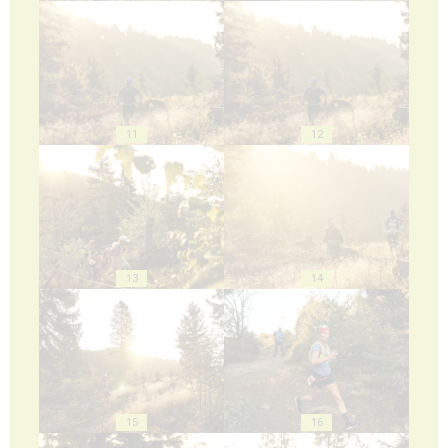
11
12
13
14
15
16