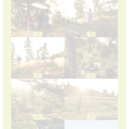
17
18
19
20
21
22