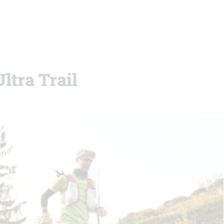
ltra Trail