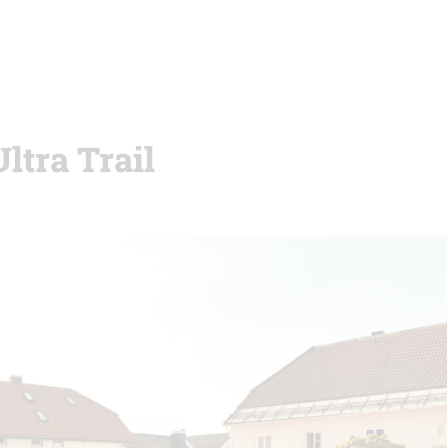
ltra Trail