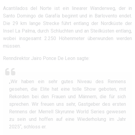
Acantilados del Norte ist ein linearer Wanderweg, der in
Santo Domingo de Garafía beginnt und in Barlovento endet.
Die 29 km lange Strecke führt entlang der Nordküste der
Insel La Palma, durch Schluchten und an Steilküsten entlang,
wobei insgesamt 2.250 Höhenmeter überwunden werden
müssen.
Renndirektor Jairo Ponce De Leon sagte:
„Wir haben ein sehr gutes Niveau des Rennens
gesehen, die Elite hat eine tolle Show geboten, mit
Rekorden bei den Frauen und Männern, die für sich
sprechen. Wir freuen uns sehr, Gastgeber des ersten
Rennens der Merrell Skyrunne World Series gewesen
zu sein und hoffen auf eine Wiederholung im Jahr
2025“, schloss er.