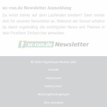
xc-run.de Newsletter Anmeldung
Du willst immer auf dem Laufenden bleiben? Dann melde
dich für unseren Newsletter an. Während der Saison erhältst
du damit regelmäßig die wichtigsten News und Themen in
dein Postfach. Einfach hier anmelden:
© 2026 Felgenhauer Medien GbR
Kontakt
Impressum
Datenschutz
Nutzungsbedingungen
Abo verwalten