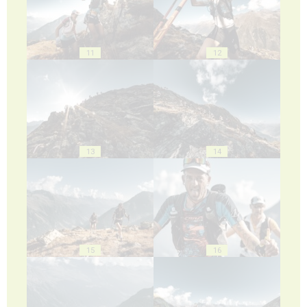
11
12
13
14
15
16