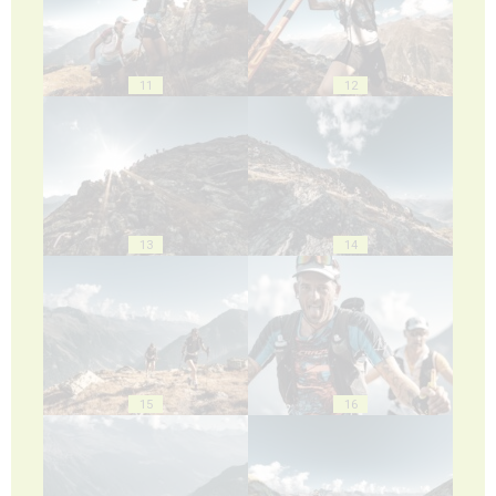
11
12
13
14
15
16