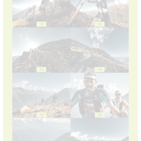
11
12
13
14
15
16