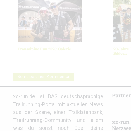
Transalpine Run 2025: Galerie
20 Jahre 
Bildern
Schreibe einen Kommentar
Partne
xc-run.de ist DAS deutschsprachige
Trailrunning-Portal mit aktuellen News
aus der Szene, einer Traildatenbank,
Trailrunning
-Community und allem
xc-run.
Netzwe
was du sonst noch über deine