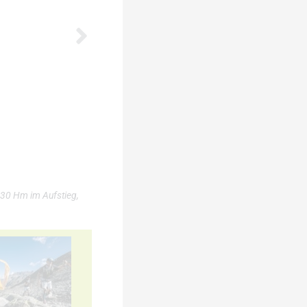
730 Hm im Aufstieg,