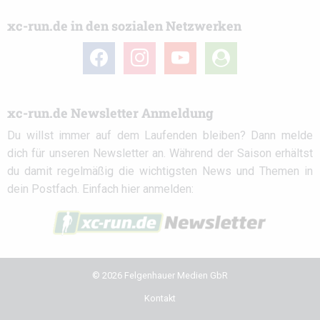
xc-run.de in den sozialen Netzwerken
facebook
instagram
youtube
user-
circle
xc-run.de Newsletter Anmeldung
Du willst immer auf dem Laufenden bleiben? Dann melde
dich für unseren Newsletter an. Während der Saison erhältst
du damit regelmäßig die wichtigsten News und Themen in
dein Postfach. Einfach hier anmelden:
© 2026 Felgenhauer Medien GbR
Kontakt