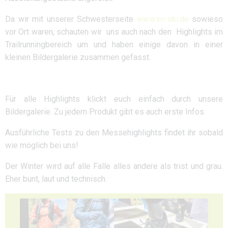
Da wir mit unserer Schwesterseite
www.xc-ski.de
sowieso
vor Ort waren, schauten wir uns auch nach den Highlights im
Trailrunningbereich um und haben einige davon in einer
kleinen Bildergalerie zusammen gefasst.
Für alle Highlights klickt euch einfach durch unsere
Bildergalerie. Zu jedem Produkt gibt es auch erste Infos.
Ausführliche Tests zu den Messehighlights findet ihr sobald
wie möglich bei uns!
Der Winter wird auf alle Fälle alles andere als trist und grau.
Eher bunt, laut und technisch.