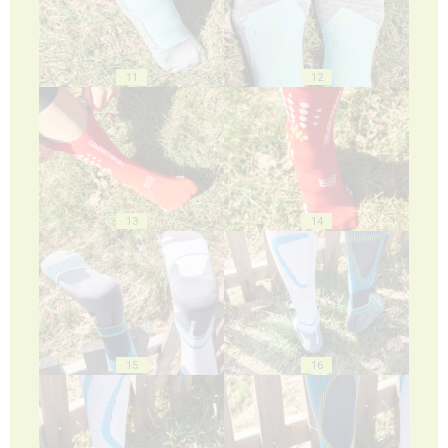
11
12
13
14
15
16