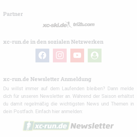
Partner
xc-run.de in den sozialen Netzwerken
facebook
instagram
youtube
user-
circle
xc-run.de Newsletter Anmeldung
Du willst immer auf dem Laufenden bleiben? Dann melde
dich für unseren Newsletter an. Während der Saison erhältst
du damit regelmäßig die wichtigsten News und Themen in
dein Postfach. Einfach hier anmelden: