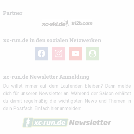
Partner
xc-run.de in den sozialen Netzwerken
facebook
instagram
youtube
user-
circle
xc-run.de Newsletter Anmeldung
Du willst immer auf dem Laufenden bleiben? Dann melde
dich für unseren Newsletter an. Während der Saison erhältst
du damit regelmäßig die wichtigsten News und Themen in
dein Postfach. Einfach hier anmelden: