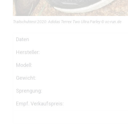
Trailschuhtest 2020: Adidas Terrex Two Ultra Parley © xc-run.de
Daten
Hersteller:
Modell:
Gewicht:
Sprengung:
Empf. Verkaufspreis: