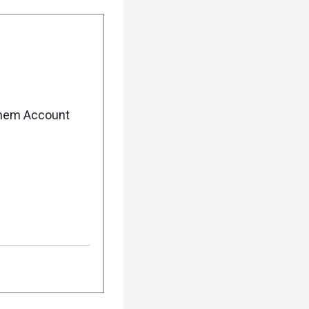
enem Account