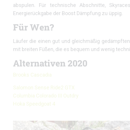
abspulen. Für technische Abschnitte, Skyraces
Energierückgabe der Boost Dämpfung zu üppig.
Für Wen?
Läufer die einen gut und gleichmäßig gedämpften
mit breiten Füßen, die es bequem und wenig tech
Alternativen 2020
Brooks Cascadia
Salomon Sense Ride2 GTX
Columbia Colorado III Outdry
Hoka Speedgoat 4