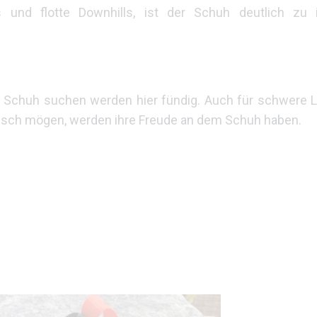
 und flotte Downhills, ist der Schuh deutlich zu i
 Schuh suchen werden hier fündig. Auch für schwere L
nisch mögen, werden ihre Freude an dem Schuh haben.