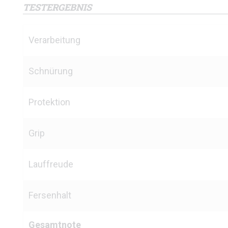
TESTERGEBNIS
Verarbeitung
Schnürung
Protektion
Grip
Lauffreude
Fersenhalt
Gesamtnote