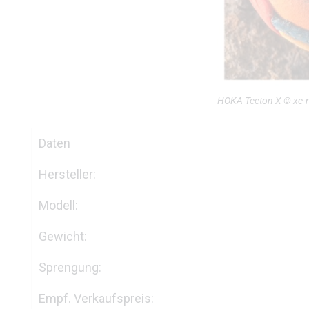
HOKA Tecton X © xc-
Daten
Hersteller:
Modell:
Gewicht:
Sprengung:
Empf. Verkaufspreis: