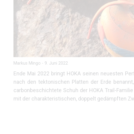
Markus Mingo
-
9. Juni 2022
Ende Mai 2022 bringt HOKA seinen neuesten Perf
nach den tektonischen Platten der Erde benannt, d
carbonbeschichtete Schuh der HOKA Trail-Familie 
mit der charakteristischen, doppelt gedämpften Z