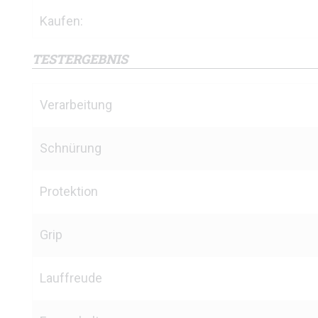
Kaufen:
TESTERGEBNIS
Verarbeitung
Schnürung
Protektion
Grip
Lauffreude