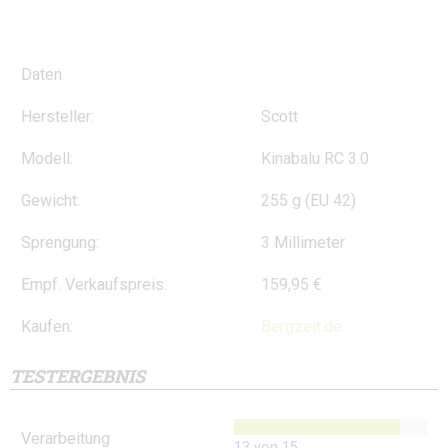
Daten
Hersteller:
Scott
Modell:
Kinabalu RC 3.0
Gewicht:
255 g (EU 42)
Sprengung:
3 Millimeter
Empf. Verkaufspreis:
159,95 €
Kaufen:
Bergzeit.de
TESTERGEBNIS
Verarbeitung
13 von 15