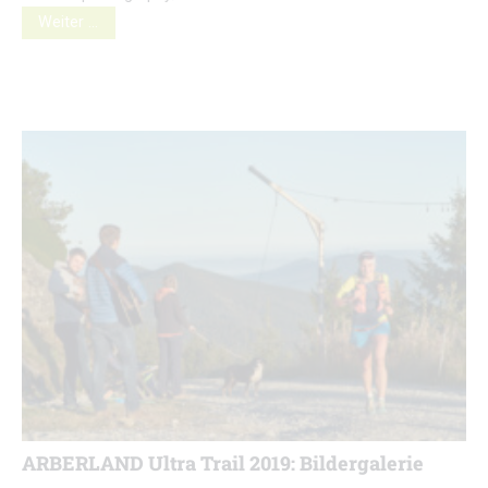
Weiter …
ARBERLAND Ultra Trail 2019: Bildergalerie