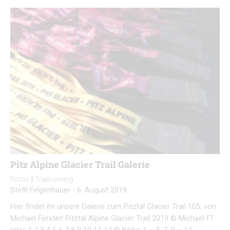
Pitz Alpine Glacier Trail Galerie
Fotos
|
Trailrunning
Steffi Felgenhauer
-
6. August 2019
Hier findet ihr unsere Galerie zum Pitztal Glacier Trail 105, von
Michael Förster! Pitztal Alpine Glacier Trail 2019 © Michael F?