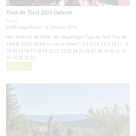
Tour de Tirol 2019 Galerie
Fotos
Steffi Felgenhauer
-
6. Oktober 2019
Hier findet ihr die Bilder der diesjährigen Tour de Tirol Tour de
Tirol © GORE WEAR xc-run.de Team 1 2 3 4 5 6 7 8 9 10 11 12
13 14 15 16 17 18 19 20 21 22 23 24 25 26 27 28 29 30 31 32
33 34 35 36 37
Weiter …