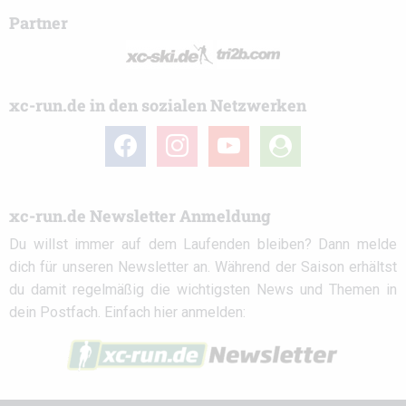
Partner
xc-run.de in den sozialen Netzwerken
facebook
instagram
youtube
user-
circle
xc-run.de Newsletter Anmeldung
Du willst immer auf dem Laufenden bleiben? Dann melde
dich für unseren Newsletter an. Während der Saison erhältst
du damit regelmäßig die wichtigsten News und Themen in
dein Postfach. Einfach hier anmelden: