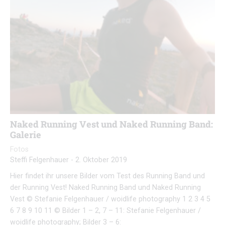
Naked Running Vest und Naked Running Band:
Galerie
Fotos
Steffi Felgenhauer
-
2. Oktober 2019
Hier findet ihr unsere Bilder vom Test des Running Band und
der Running Vest! Naked Running Band und Naked Running
Vest © Stefanie Felgenhauer / woidlife photography 1 2 3 4 5
6 7 8 9 10 11 © Bilder 1 – 2, 7 – 11: Stefanie Felgenhauer /
woidlife photography; Bilder 3 – 6: