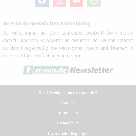
circle
xc-run.de Newsletter Anmeldung
Du willst immer auf dem Laufenden bleiben? Dann melde
dich für unseren Newsletter an. Während der Saison erhältst
du damit regelmäßig die wichtigsten News und Themen in
dein Postfach. Einfach hier anmelden:
© 2026 Felgenhauer Medien GbR
Kontakt
Impressum
Datenschutz
Nutzungsbedingungen