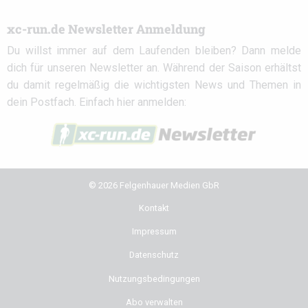
xc-run.de Newsletter Anmeldung
Du willst immer auf dem Laufenden bleiben? Dann melde
dich für unseren Newsletter an. Während der Saison erhältst
du damit regelmäßig die wichtigsten News und Themen in
dein Postfach. Einfach hier anmelden:
© 2026 Felgenhauer Medien GbR
Kontakt
Impressum
Datenschutz
Nutzungsbedingungen
Abo verwalten