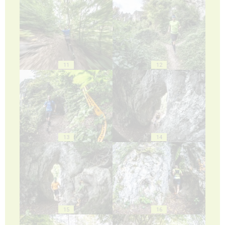
11
12
13
14
15
16