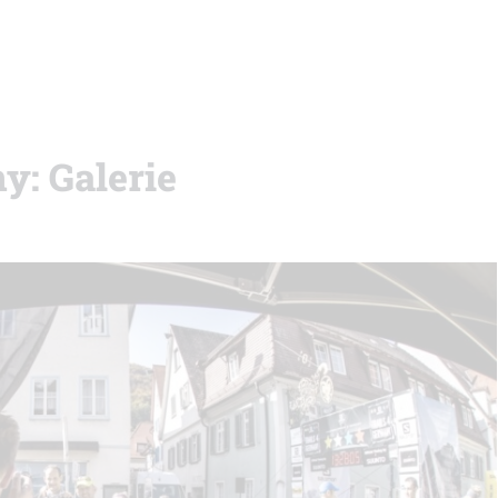
y: Galerie