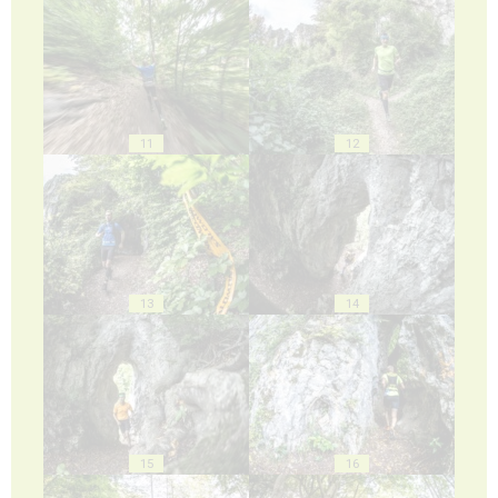
11
12
13
14
15
16