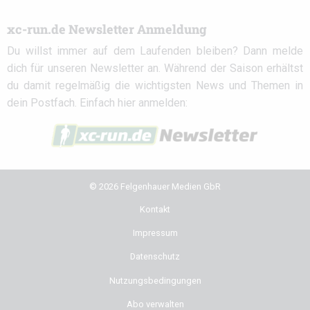
xc-run.de Newsletter Anmeldung
Du willst immer auf dem Laufenden bleiben? Dann melde
dich für unseren Newsletter an. Während der Saison erhältst
du damit regelmäßig die wichtigsten News und Themen in
dein Postfach. Einfach hier anmelden:
© 2026 Felgenhauer Medien GbR
Kontakt
Impressum
Datenschutz
Nutzungsbedingungen
Abo verwalten