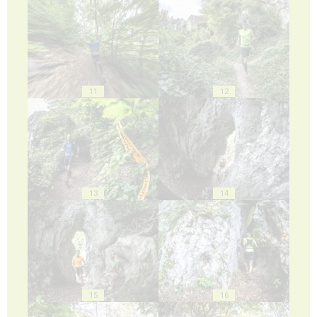
11
12
13
14
15
16