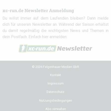
xc-run.de Newsletter Anmeldung
Du willst immer auf dem Laufenden bleiben? Dann melde
dich für unseren Newsletter an. Während der Saison erhältst
du damit regelmäßig die wichtigsten News und Themen in
dein Postfach. Einfach hier anmelden:
© 2026 Felgenhauer Medien GbR
Kontakt
Impressum
Datenschutz
Nutzungsbedingungen
Abo verwalten