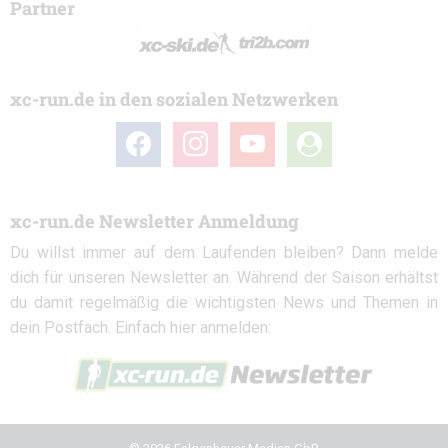
Partner
xc-run.de in den sozialen Netzwerken
facebook
instagram
youtube
user-
circle
xc-run.de Newsletter Anmeldung
Du willst immer auf dem Laufenden bleiben? Dann melde
dich für unseren Newsletter an. Während der Saison erhältst
du damit regelmäßig die wichtigsten News und Themen in
dein Postfach. Einfach hier anmelden: