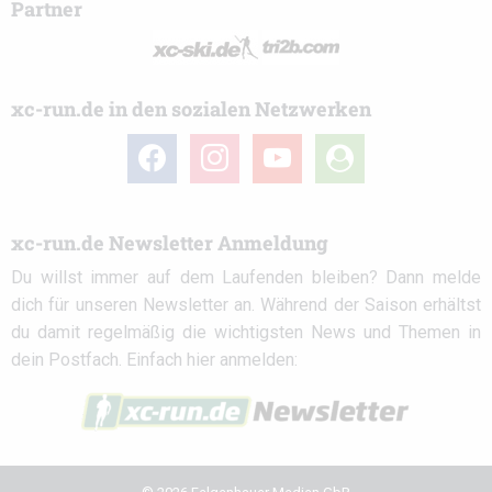
Partner
xc-run.de in den sozialen Netzwerken
facebook
instagram
youtube
user-
circle
xc-run.de Newsletter Anmeldung
Du willst immer auf dem Laufenden bleiben? Dann melde
dich für unseren Newsletter an. Während der Saison erhältst
du damit regelmäßig die wichtigsten News und Themen in
dein Postfach. Einfach hier anmelden: