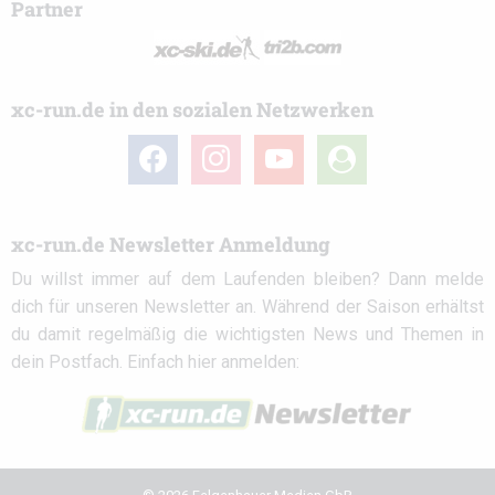
Partner
xc-run.de in den sozialen Netzwerken
facebook
instagram
youtube
user-
circle
xc-run.de Newsletter Anmeldung
Du willst immer auf dem Laufenden bleiben? Dann melde
dich für unseren Newsletter an. Während der Saison erhältst
du damit regelmäßig die wichtigsten News und Themen in
dein Postfach. Einfach hier anmelden: