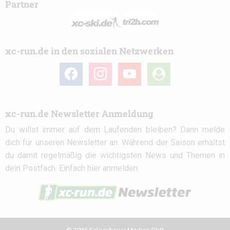
Partner
xc-run.de in den sozialen Netzwerken
facebook
instagram
youtube
user-
circle
xc-run.de Newsletter Anmeldung
Du willst immer auf dem Laufenden bleiben? Dann melde
dich für unseren Newsletter an. Während der Saison erhältst
du damit regelmäßig die wichtigsten News und Themen in
dein Postfach. Einfach hier anmelden: