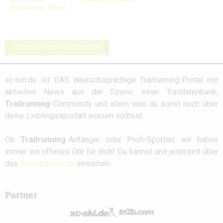
Kitzbüheler Alpen
Schreibe einen Kommentar
xc-run.de ist DAS deutschsprachige Trailrunning-Portal mit
aktuellen News aus der Szene, einer Traildatenbank,
Trailrunning
-Community und allem was du sonst noch über
deine Lieblingssportart wissen solltest.
Ob
Trailrunning
-Anfänger oder Profi-Sportler, wir haben
immer ein offenes Ohr für dich! Du kannst uns jederzeit über
das
Kontaktformular
erreichen.
Partner