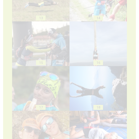
13
14
15
16
17
18