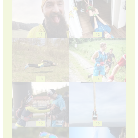
11
12
13
14
15
16