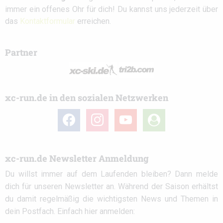
immer ein offenes Ohr für dich! Du kannst uns jederzeit über
das
Kontaktformular
erreichen.
Partner
xc-run.de in den sozialen Netzwerken
facebook
instagram
youtube
user-
circle
xc-run.de Newsletter Anmeldung
Du willst immer auf dem Laufenden bleiben? Dann melde
dich für unseren Newsletter an. Während der Saison erhältst
du damit regelmäßig die wichtigsten News und Themen in
dein Postfach. Einfach hier anmelden: