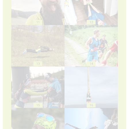
11
12
13
14
15
16