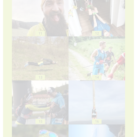
11
12
13
14
15
16