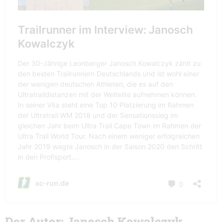
Der Autor: Janosch Kowalczyk