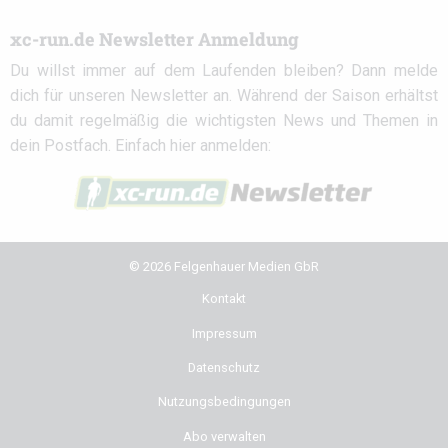
xc-run.de Newsletter Anmeldung
Du willst immer auf dem Laufenden bleiben? Dann melde
dich für unseren Newsletter an. Während der Saison erhältst
du damit regelmäßig die wichtigsten News und Themen in
dein Postfach. Einfach hier anmelden:
© 2026 Felgenhauer Medien GbR
Kontakt
Impressum
Datenschutz
Nutzungsbedingungen
Abo verwalten