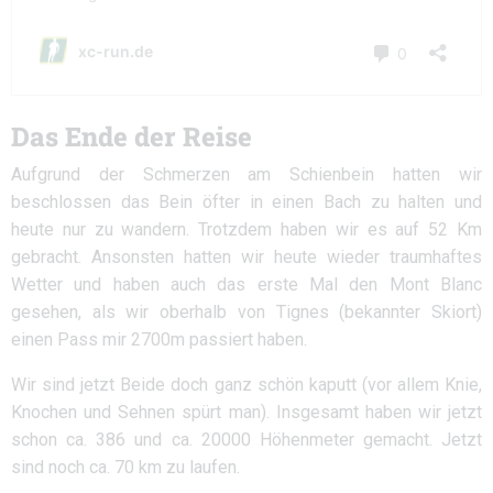
Das Ende der Reise
Aufgrund der Schmerzen am Schienbein hatten wir
beschlossen das Bein öfter in einen Bach zu halten und
heute nur zu wandern. Trotzdem haben wir es auf 52 Km
gebracht. Ansonsten hatten wir heute wieder traumhaftes
Wetter und haben auch das erste Mal den Mont Blanc
gesehen, als wir oberhalb von Tignes (bekannter Skiort)
einen Pass mir 2700m passiert haben.
Wir sind jetzt Beide doch ganz schön kaputt (vor allem Knie,
Knochen und Sehnen spürt man). Insgesamt haben wir jetzt
schon ca. 386 und ca. 20000 Höhenmeter gemacht. Jetzt
sind noch ca. 70 km zu laufen.