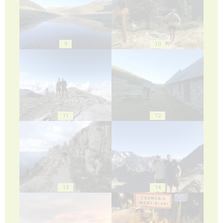
9
10
11
12
13
14