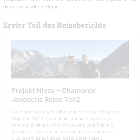
dieser besonderen Reise…
Erster Teil des Reiseberichts