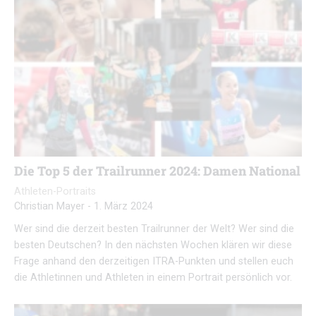
Die Top 5 der Trailrunner 2024: Damen National
Athleten-Portraits
Christian Mayer
-
1. März 2024
Wer sind die derzeit besten Trailrunner der Welt? Wer sind die
besten Deutschen? In den nächsten Wochen klären wir diese
Frage anhand den derzeitigen ITRA-Punkten und stellen euch
die Athletinnen und Athleten in einem Portrait persönlich vor.