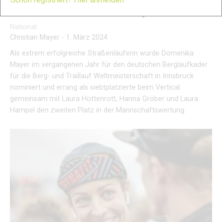
Athleten Porträt: Domenika Mayer
National
Christian Mayer
-
1. März 2024
Als extrem erfolgreiche Straßenläuferin wurde Domenika
Mayer im vergangenen Jahr für den deutschen Berglaufkader
für die Berg- und Traillauf Weltmeisterschaft in Innsbruck
nominiert und errang als siebtplatzierte beim Vertical
gemeinsam mit Laura Hottenrott, Hanna Gröber und Laura
Hampel den zweiten Platz in der Mannschaftswertung.