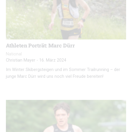
Athleten Porträt: Marc Dürr
National
Christian Mayer
-
16. März 2024
Im Winter Skibergsteigen und im Sommer Trailrunning – der
junge Marc Dürr wird uns noch viel Freude bereiten!