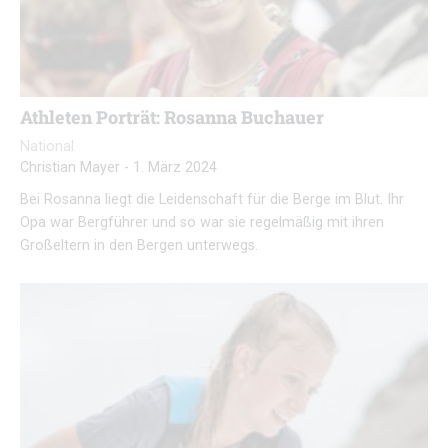
Athleten Porträt: Rosanna Buchauer
National
Christian Mayer
-
1. März 2024
Bei Rosanna liegt die Leidenschaft für die Berge im Blut. Ihr
Opa war Bergführer und so war sie regelmäßig mit ihren
Großeltern in den Bergen unterwegs.