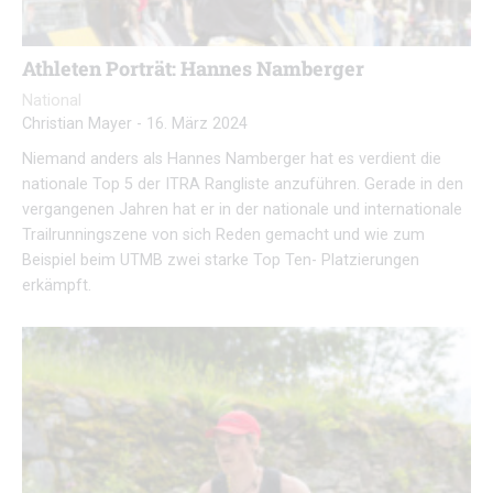
Athleten Porträt: Hannes Namberger
National
Christian Mayer
-
16. März 2024
Niemand anders als Hannes Namberger hat es verdient die
nationale Top 5 der ITRA Rangliste anzuführen. Gerade in den
vergangenen Jahren hat er in der nationale und internationale
Trailrunningszene von sich Reden gemacht und wie zum
Beispiel beim UTMB zwei starke Top Ten- Platzierungen
erkämpft.