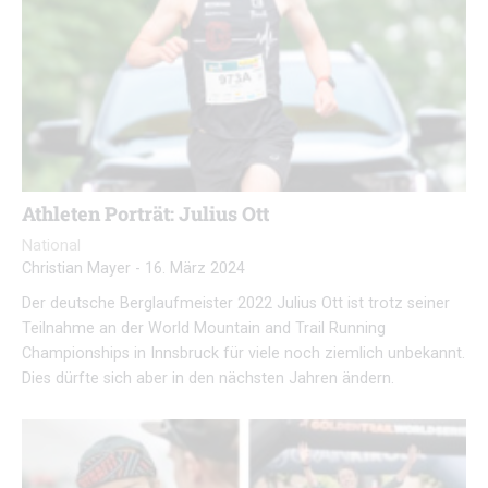
Athleten Porträt: Julius Ott
National
Christian Mayer
-
16. März 2024
Der deutsche Berglaufmeister 2022 Julius Ott ist trotz seiner
Teilnahme an der World Mountain and Trail Running
Championships in Innsbruck für viele noch ziemlich unbekannt.
Dies dürfte sich aber in den nächsten Jahren ändern.