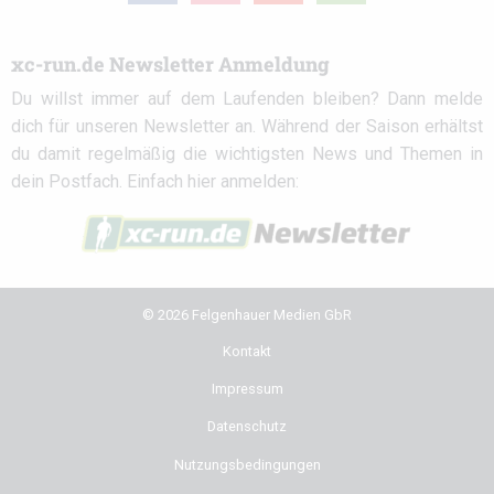
xc-run.de Newsletter Anmeldung
Du willst immer auf dem Laufenden bleiben? Dann melde
dich für unseren Newsletter an. Während der Saison erhältst
du damit regelmäßig die wichtigsten News und Themen in
dein Postfach. Einfach hier anmelden:
© 2026 Felgenhauer Medien GbR
Kontakt
Impressum
Datenschutz
Nutzungsbedingungen