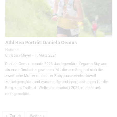
Athleten Porträt: Daniela Oemus
National
Christian Mayer
-
1. März 2024
Daniela Oemus konnte 2023 das legendäre Zegama Skyrace
als erste Deutsche gewinnen. Mit diesem Sieg hat sich die
zweifache Mutter nach ihrer Babypause eindrucksvoll
zurückgemeldet und wurde aufgrund ihrer Leistungen für die
Berg- und Traillauf- Weltmeisterschaft 2024 in Innsbruck
nachgemeldet.
Zurück
Weiter