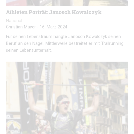
Athleten Porträt: Janosch Kowalczyk
National
Christian Mayer
-
16. März 2024
Für seinen Lebenstraum hängte Janosch Kowalczyk seinen
Beruf an den Nagel. Mittlerweile bestreitet er mit Trailrunning
seinen Lebensunterhalt.