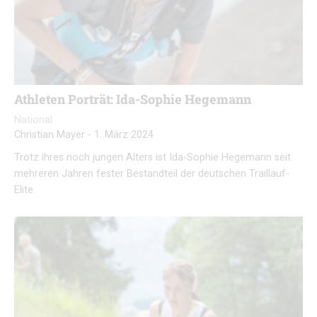
Athleten Porträt: Ida-Sophie Hegemann
National
Christian Mayer
-
1. März 2024
Trotz ihres noch jungen Alters ist Ida-Sophie Hegemann seit
mehreren Jahren fester Bestandteil der deutschen Traillauf-
Elite.