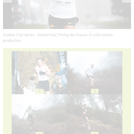
Golden Trail Series - Grand Final, Prolog der Frauen © colin-olivero-
production
1
2