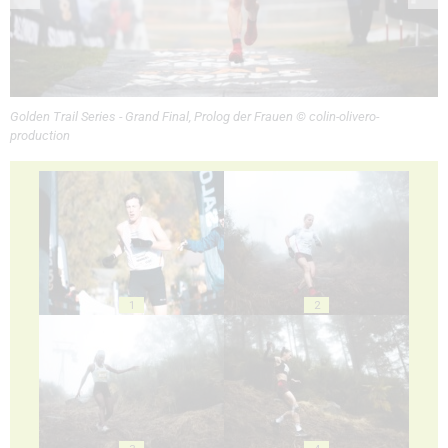
Golden Trail Series - Grand Final, Prolog der Frauen © colin-olivero-
production
1
2