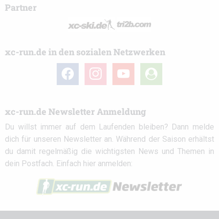
Partner
xc-run.de in den sozialen Netzwerken
facebook
instagram
youtube
user-
circle
xc-run.de Newsletter Anmeldung
Du willst immer auf dem Laufenden bleiben? Dann melde
dich für unseren Newsletter an. Während der Saison erhältst
du damit regelmäßig die wichtigsten News und Themen in
dein Postfach. Einfach hier anmelden: