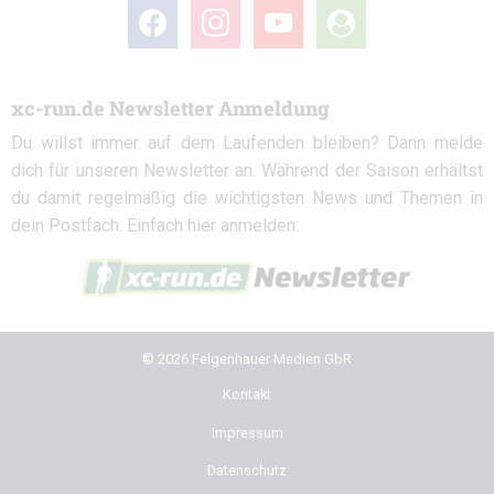
facebook
instagram
youtube
user-
circle
xc-run.de Newsletter Anmeldung
Du willst immer auf dem Laufenden bleiben? Dann melde
dich für unseren Newsletter an. Während der Saison erhältst
du damit regelmäßig die wichtigsten News und Themen in
dein Postfach. Einfach hier anmelden:
© 2026 Felgenhauer Medien GbR
Kontakt
Impressum
Datenschutz