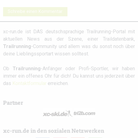
Schreibe einen Kommentar
xc-run.de ist DAS deutschsprachige Trailrunning-Portal mit
aktuellen News aus der Szene, einer Traildatenbank,
Trailrunning
-Community und allem was du sonst noch über
deine Lieblingssportart wissen solltest.
Ob
Trailrunning
-Anfänger oder Profi-Sportler, wir haben
immer ein offenes Ohr für dich! Du kannst uns jederzeit über
das
Kontaktformular
erreichen.
Partner
xc-run.de in den sozialen Netzwerken