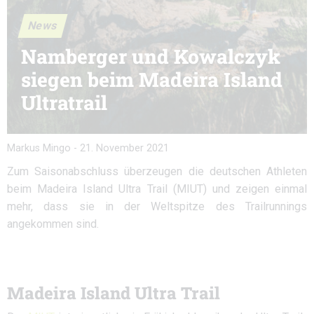
News
Namberger und Kowalczyk
siegen beim Madeira Island
Ultratrail
Markus Mingo
-
21. November 2021
Zum Saisonabschluss überzeugen die deutschen Athleten
beim Madeira Island Ultra Trail (MIUT) und zeigen einmal
mehr, dass sie in der Weltspitze des Trailrunnings
angekommen sind.
Madeira Island Ultra Trail