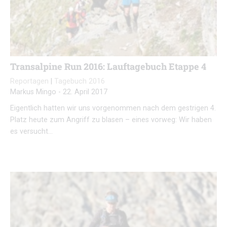
Transalpine Run 2016: Lauftagebuch Etappe 4
Reportagen
|
Tagebuch 2016
Markus Mingo
-
22. April 2017
Eigentlich hatten wir uns vorgenommen nach dem gestrigen 4.
Platz heute zum Angriff zu blasen – eines vorweg: Wir haben
es versucht…