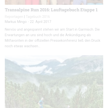
Transalpine Run 2016: Lauftagebuch Etappe 1
Reportagen
|
Tagebuch 2016
Markus Mingo
-
22. April 2017
Nervös und angespannt stehen wir am Start in Garmisch. Die
Erwartungen an uns sind hoch und die Ankündigung als
Mitfavoriten in der offiziellen Pressekonferenz ließ den Druck
noch etwas wachsen…