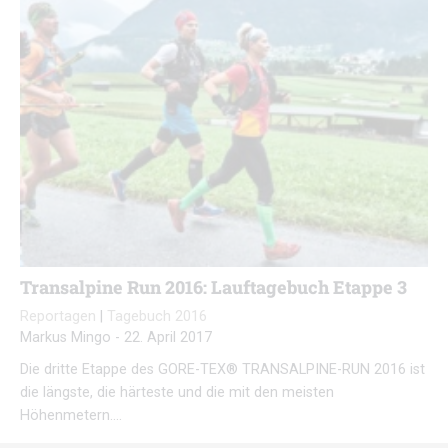
Transalpine Run 2016: Lauftagebuch Etappe 3
Reportagen
|
Tagebuch 2016
Markus Mingo
-
22. April 2017
Die dritte Etappe des GORE-TEX® TRANSALPINE-RUN 2016 ist
die längste, die härteste und die mit den meisten
Höhenmetern….