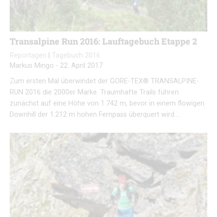
Transalpine Run 2016: Lauftagebuch Etappe 2
Reportagen
|
Tagebuch 2016
Markus Mingo
-
22. April 2017
Zum ersten Mal überwindet der GORE-TEX® TRANSALPINE-
RUN 2016 die 2000er Marke. Traumhafte Trails führen
zunächst auf eine Höhe von 1.742 m, bevor in einem flowigen
Downhill der 1.212 m hohen Fernpass überquert wird….