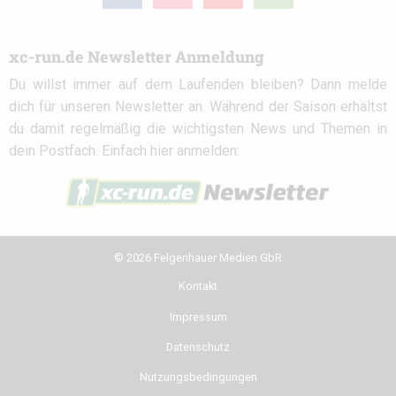
circle
xc-run.de Newsletter Anmeldung
Du willst immer auf dem Laufenden bleiben? Dann melde
dich für unseren Newsletter an. Während der Saison erhältst
du damit regelmäßig die wichtigsten News und Themen in
dein Postfach. Einfach hier anmelden:
© 2026 Felgenhauer Medien GbR
Kontakt
Impressum
Datenschutz
Nutzungsbedingungen