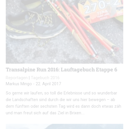
Transalpine Run 2016: Lauftagebuch Etappe 6
Reportagen
|
Tagebuch 2016
Markus Mingo
-
22. April 2017
So gerne wir laufen, so toll die Erlebnisse und so wunderbar
die Landschaften sind durch die wir uns hier bewegen – ab
dem fünften oder sechsten Tag wird es dann doch etwas zäh
und man freut sich auf das Ziel in Brixen….