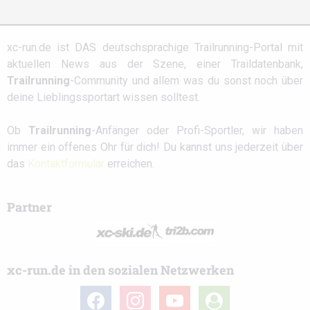
xc-run.de ist DAS deutschsprachige Trailrunning-Portal mit
aktuellen News aus der Szene, einer Traildatenbank,
Trailrunning
-Community und allem was du sonst noch über
deine Lieblingssportart wissen solltest.
Ob
Trailrunning
-Anfänger oder Profi-Sportler, wir haben
immer ein offenes Ohr für dich! Du kannst uns jederzeit über
das
Kontaktformular
erreichen.
Partner
xc-run.de in den sozialen Netzwerken
facebook
instagram
youtube
user-