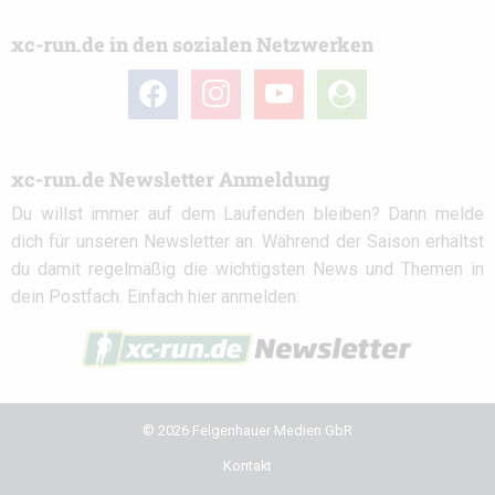
xc-run.de in den sozialen Netzwerken
facebook
instagram
youtube
user-
circle
xc-run.de Newsletter Anmeldung
Du willst immer auf dem Laufenden bleiben? Dann melde
dich für unseren Newsletter an. Während der Saison erhältst
du damit regelmäßig die wichtigsten News und Themen in
dein Postfach. Einfach hier anmelden:
© 2026 Felgenhauer Medien GbR
Kontakt