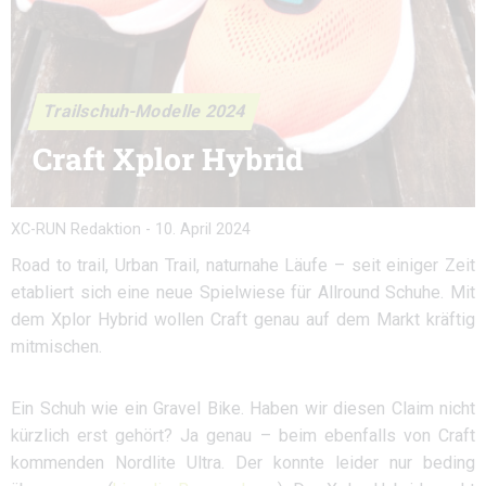
Trailschuh-Modelle 2024
Craft Xplor Hybrid
XC-RUN Redaktion
-
10. April 2024
Road to trail, Urban Trail, naturnahe Läufe – seit einiger Zeit
etabliert sich eine neue Spielwiese für Allround Schuhe. Mit
dem Xplor Hybrid wollen Craft genau auf dem Markt kräftig
mitmischen.
Ein Schuh wie ein Gravel Bike. Haben wir diesen Claim nicht
kürzlich erst gehört? Ja genau – beim ebenfalls von Craft
kommenden Nordlite Ultra. Der konnte leider nur beding