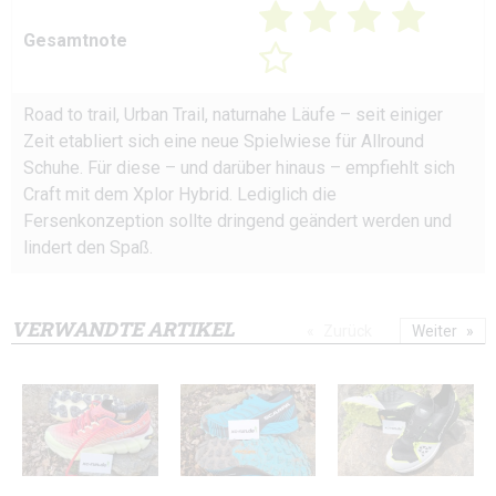
Gesamtnote
Road to trail, Urban Trail, naturnahe Läufe – seit einiger
Zeit etabliert sich eine neue Spielwiese für Allround
Schuhe. Für diese – und darüber hinaus – empfiehlt sich
Craft mit dem Xplor Hybrid. Lediglich die
Fersenkonzeption sollte dringend geändert werden und
lindert den Spaß.
VERWANDTE ARTIKEL
Zurück
Weiter