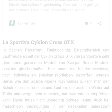
La Sportiva Cyklon Cross GTX
In Sachen Passform, Funktionalität, Einsatzbereich und
Lauffreude ähnelt der Cyklon Cross GTX von La Sportiva sehr
dem oben genannten Modell von Scarpa. Beide Modelle
punkten gleichermaßen. Hier muss die Kaufentscheidung
nach individuellen (Marken-)Vorlieben getroffen werden.
Genau wie den Scarpa Ribelle Run Kalibra G, kann man den
Schuh allen Läuferinnen und Läufern, die auch im Winter auf
Trails unterwegs sein möchten, nur wärmstens empfehlen
kann. Dabei muss nicht unbedingt Schnee liegen. Auch bei
matschigen Bedingungen in der nasskalten Jahreszeit