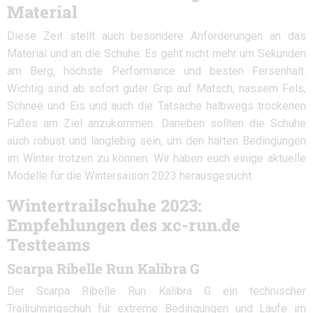
Material
Diese Zeit stellt auch besondere Anforderungen an das
Material und an die Schuhe. Es geht nicht mehr um Sekunden
am Berg, höchste Performance und besten Fersenhalt.
Wichtig sind ab sofort guter Grip auf Matsch, nassem Fels,
Schnee und Eis und auch die Tatsache halbwegs trockenen
Fußes am Ziel anzukommen. Daneben sollten die Schuhe
auch robust und langlebig sein, um den harten Bedingungen
im Winter trotzen zu können. Wir haben euch einige aktuelle
Modelle für die Wintersaison 2023 herausgesucht:
Wintertrailschuhe 2023:
Empfehlungen des xc-run.de
Testteams
Scarpa Ribelle Run Kalibra G
Der Scarpa Ribelle Run Kalibra G ein technischer
Trailrunningschuh für extreme Bedingungen und Läufe im