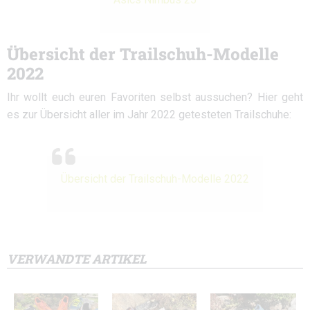
Übersicht der Trailschuh-Modelle
2022
Ihr wollt euch euren Favoriten selbst aussuchen? Hier geht
es zur Übersicht aller im Jahr 2022 getesteten Trailschuhe:
Übersicht der Trailschuh-Modelle 2022
VERWANDTE ARTIKEL