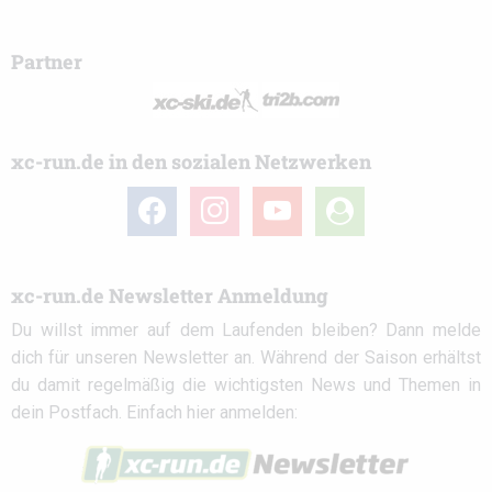
Partner
xc-run.de in den sozialen Netzwerken
facebook
instagram
youtube
user-
circle
xc-run.de Newsletter Anmeldung
Du willst immer auf dem Laufenden bleiben? Dann melde
dich für unseren Newsletter an. Während der Saison erhältst
du damit regelmäßig die wichtigsten News und Themen in
dein Postfach. Einfach hier anmelden: