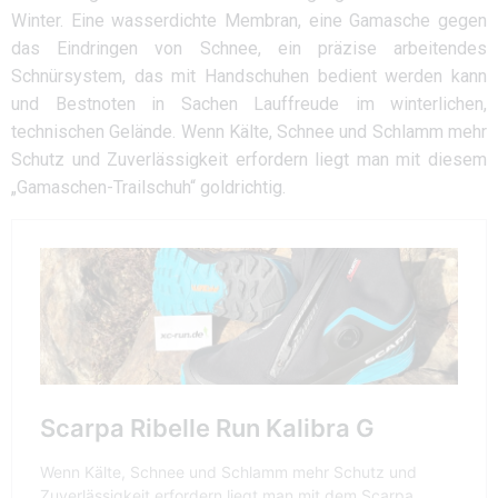
Winter. Eine wasserdichte Membran, eine Gamasche gegen
das Eindringen von Schnee, ein präzise arbeitendes
Schnürsystem, das mit Handschuhen bedient werden kann
und Bestnoten in Sachen Lauffreude im winterlichen,
technischen Gelände. Wenn Kälte, Schnee und Schlamm mehr
Schutz und Zuverlässigkeit erfordern liegt man mit diesem
„Gamaschen-Trailschuh“ goldrichtig.