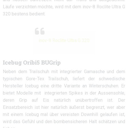
Läufe verzichten möchte, wird mit dem inov-8 Roclite Ultra G
320 bestens bedient.
inov-8 Roclite Ultra G 320
Icebug Oribi5 BUGrip
Neben dem Trailschuh mit integrierter Gamasche und dem
typischen Gore-Tex Trailschuh, liefert der schwedische
Hersteller Icebug eine dritte Variante an Winterschuhen. Er
bietet Modelle mit integrierten Spikes in der Aussensohle,
deren Grip auf Eis natürlich unübertroffen ist. Der
Einsatzbereich ist hier natürlich äußerst begrenzt, wer aber
mit einem Icebug mal über vereisten Downhill gelaufen ist,
wird das Gefühl und den bombensicheren Halt schätzen und