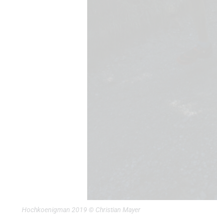
Hochkoenigman 2019 © Christian Mayer