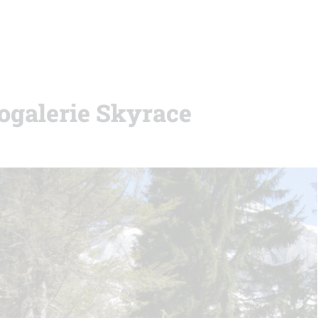
ogalerie Skyrace