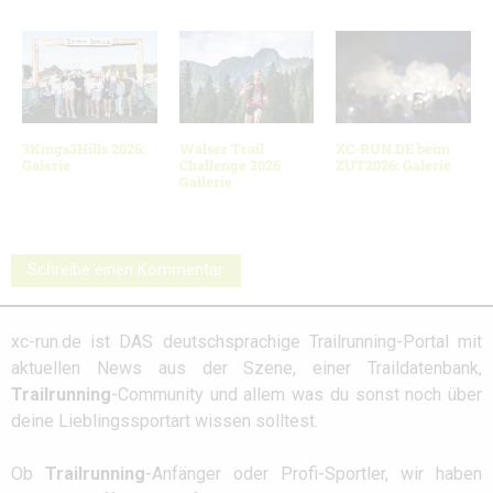
3Kings3Hills 2026:
Walser Trail
XC-RUN.DE beim
Galerie
Challenge 2026
ZUT2026: Galerie
Gallerie
Schreibe einen Kommentar
xc-run.de ist DAS deutschsprachige Trailrunning-Portal mit
aktuellen News aus der Szene, einer Traildatenbank,
Trailrunning
-Community und allem was du sonst noch über
deine Lieblingssportart wissen solltest.
Ob
Trailrunning
-Anfänger oder Profi-Sportler, wir haben