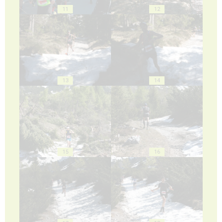
11
12
13
14
15
16