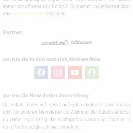
immer ein offenes Ohr für dich! Du kannst uns jederzeit über
das
Kontaktformular
erreichen.
Partner
xc-run.de in den sozialen Netzwerken
facebook
instagram
youtube
user-
circle
xc-run.de Newsletter Anmeldung
Du willst immer auf dem Laufenden bleiben? Dann melde
dich für unseren Newsletter an. Während der Saison erhältst
du damit regelmäßig die wichtigsten News und Themen in
dein Postfach. Einfach hier anmelden: