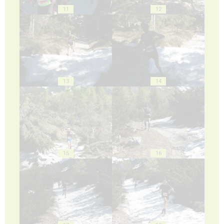
11
12
13
14
15
16