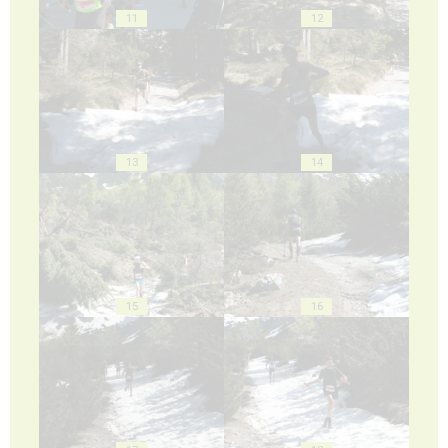
11
12
13
14
15
16