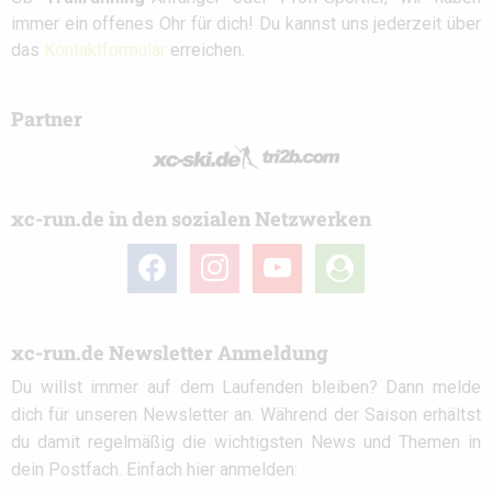
immer ein offenes Ohr für dich! Du kannst uns jederzeit über
das
Kontaktformular
erreichen.
Partner
xc-run.de in den sozialen Netzwerken
facebook
instagram
youtube
user-
circle
xc-run.de Newsletter Anmeldung
Du willst immer auf dem Laufenden bleiben? Dann melde
dich für unseren Newsletter an. Während der Saison erhältst
du damit regelmäßig die wichtigsten News und Themen in
dein Postfach. Einfach hier anmelden: