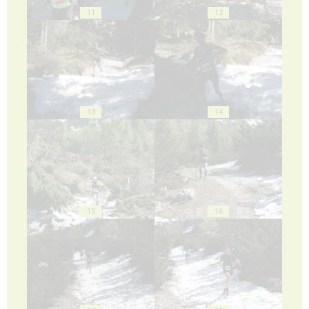
11
12
13
14
15
16