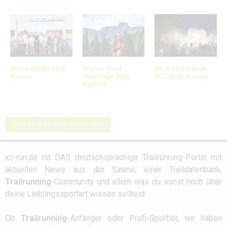
3Kings3Hills 2026:
Walser Trail
XC-RUN.DE beim
Galerie
Challenge 2026
ZUT2026: Galerie
Gallerie
Schreibe einen Kommentar
xc-run.de ist DAS deutschsprachige Trailrunning-Portal mit
aktuellen News aus der Szene, einer Traildatenbank,
Trailrunning
-Community und allem was du sonst noch über
deine Lieblingssportart wissen solltest.
Ob
Trailrunning
-Anfänger oder Profi-Sportler, wir haben