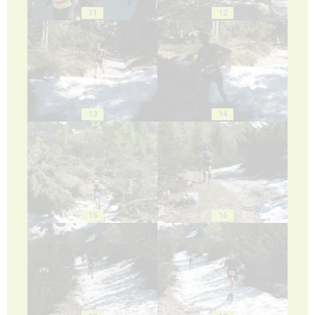
11
12
13
14
15
16