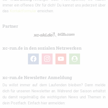
immer ein offenes Ohr für dich! Du kannst uns jederzeit über
das
Kontaktformular
erreichen.
Partner
xc-run.de in den sozialen Netzwerken
facebook
instagram
youtube
user-
circle
xc-run.de Newsletter Anmeldung
Du willst immer auf dem Laufenden bleiben? Dann melde
dich für unseren Newsletter an. Während der Saison erhältst
du damit regelmäßig die wichtigsten News und Themen in
dein Postfach. Einfach hier anmelden: