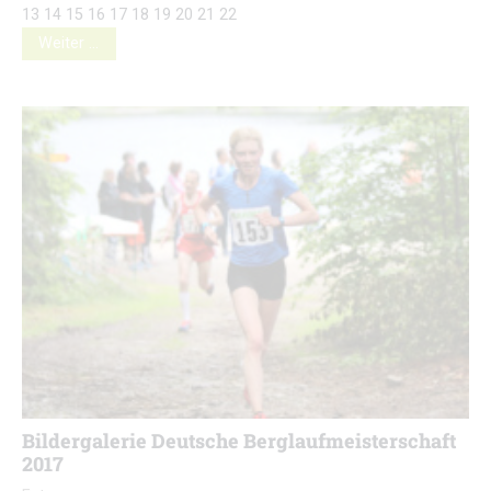
13 14 15 16 17 18 19 20 21 22
Weiter …
Bildergalerie Deutsche Berglaufmeisterschaft
2017